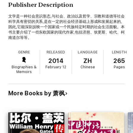
Publisher Description
文学是一种社会意识形态,与社会、政治以及哲学、宗教和道德等社会
科学具有密切的关系,是在一定的社会经济基础上形成和发展起来的,
因此,它能深刻反映一个国家或一个民族特定时期的社会生活面貌。本
书主要介绍了一些东欧国家的现代作家,包括济慈、狄更斯、哈代、柯
南道尔等等。
GENRE
RELEASED
LANGUAGE
LENGTH
2014
ZH
265
Biographies &
February 12
Chinese
Pages
Memoirs
More Books by 萧枫