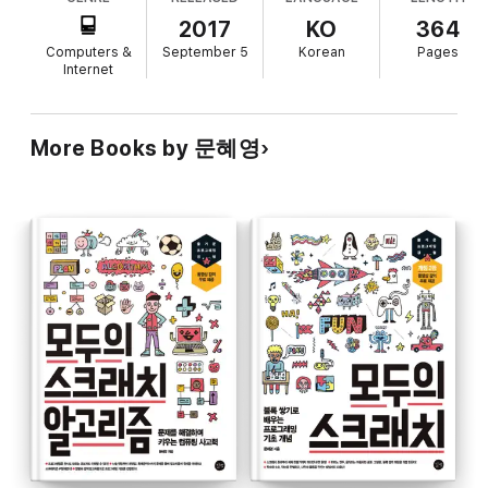
2017
KO
364
Computers &
September 5
Korean
Pages
Internet
More Books by 문혜영