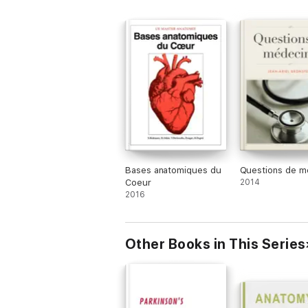
Bases anatomiques du
Questions de m
Coeur
2014
2016
Other Books in This Series