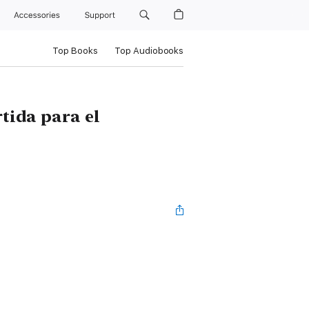
Accessories
Support
Top Books
Top Audiobooks
tida para el