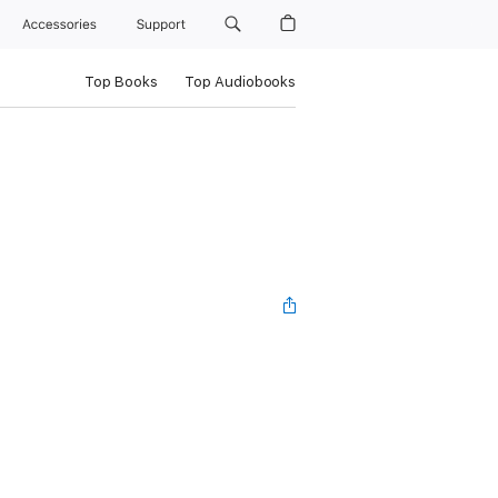
Accessories
Support
Top Books
Top Audiobooks