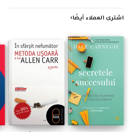
اشترى العملاء أيضًا