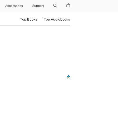
Accessories
Support
Top Books
Top Audiobooks