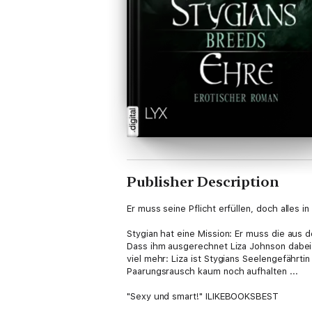
Publisher Description
Er muss seine Pflicht erfüllen, doch alles in
Stygian hat eine Mission: Er muss die aus 
Dass ihm ausgerechnet Liza Johnson dabei he
viel mehr: Liza ist Stygians Seelengefährt
Paarungsrausch kaum noch aufhalten ...
"Sexy und smart!" ILIKEBOOKSBEST