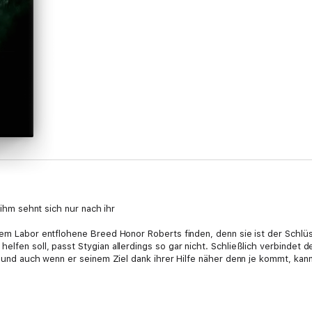
 ihm sehnt sich nur nach ihr
dem Labor entflohene Breed Honor Roberts finden, denn sie ist der Schlü
lfen soll, passt Stygian allerdings so gar nicht. Schließlich verbindet 
in und auch wenn er seinem Ziel dank ihrer Hilfe näher denn je kommt, ka