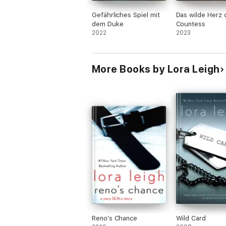
Gefährliches Spiel mit
Das wilde Herz 
dem Duke
Countess
2022
2023
More Books by Lora Leigh
Reno's Chance
Wild Card