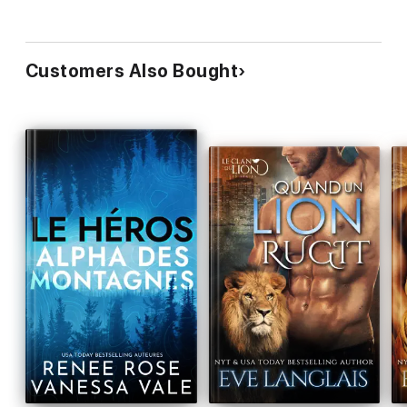
Customers Also Bought