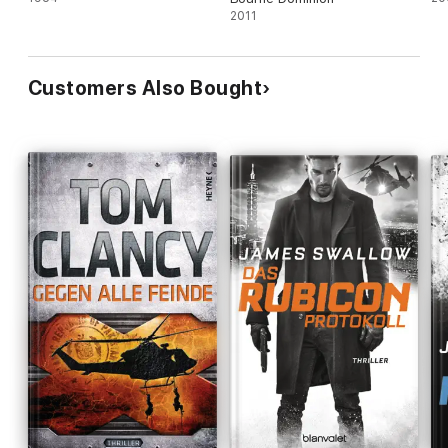
2011
Customers Also Bought