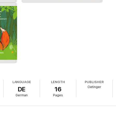
LANGUAGE
LENGTH
PUBLISHER
Oetinger
DE
16
German
Pages