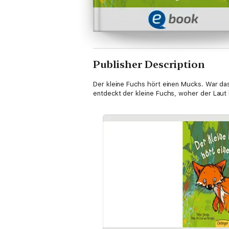
Publisher Description
Der kleine Fuchs hört einen Mucks. War da
entdeckt der kleine Fuchs, woher der Laut