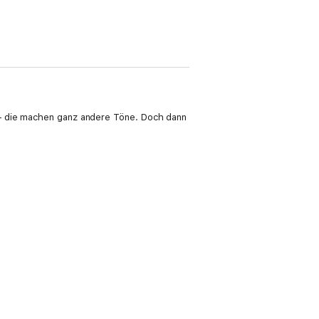
 – die machen ganz andere Töne. Doch dann