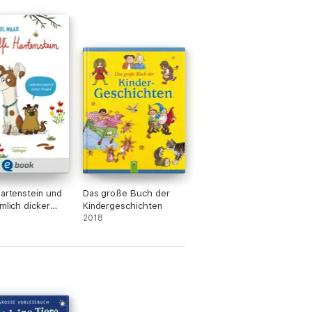
Hartenstein und
Das große Buch der
emlich dicker
Kindergeschichten
2018