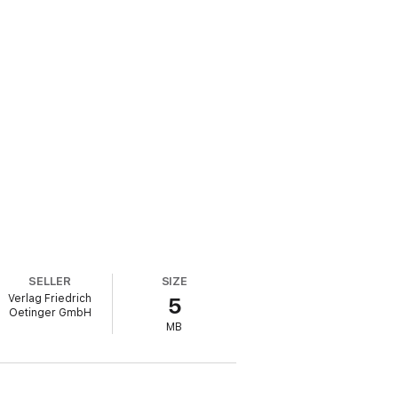
SELLER
SIZE
Verlag Friedrich
5
Oetinger GmbH
MB