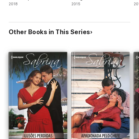
2018
2015
20
Other Books in This Series