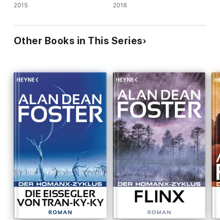
2015
2016
Other Books in This Series