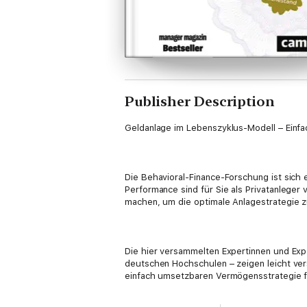
Publisher Description
Geldanlage im Lebenszyklus-Modell – Einfa
Die Behavioral-Finance-Forschung ist sich 
Performance sind für Sie als Privatanleger 
machen, um die optimale Anlagestrategie z
Die hier versammelten Expertinnen und Expe
deutschen Hochschulen – zeigen leicht vers
einfach umsetzbaren Vermögensstrategie f