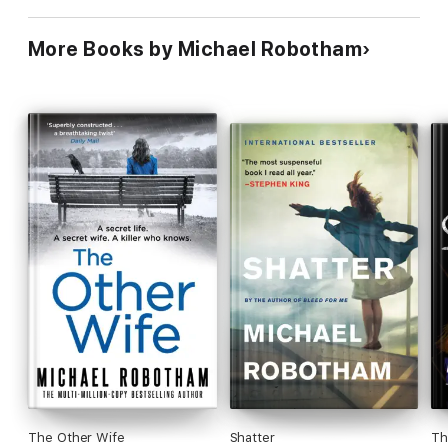
More Books by Michael Robotham
The Other Wife
Shatter
Th