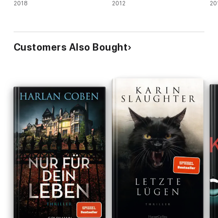
2018
2012
20
Customers Also Bought