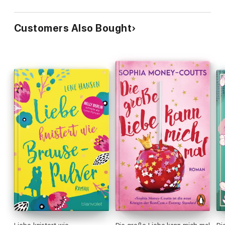
Customers Also Bought