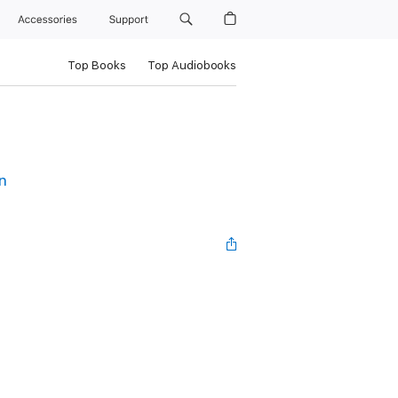
Accessories
Support
Top Books
Top Audiobooks
n