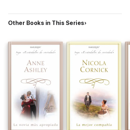
Other Books in This Series