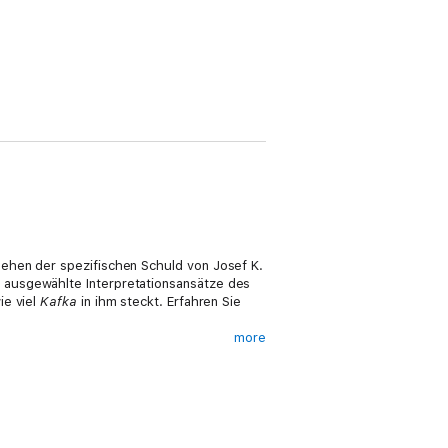
ehen der spezifischen Schuld von Josef K.
 ausgewählte Interpretationsansätze des
ie viel
Kafka
in ihm steckt. Erfahren Sie
more