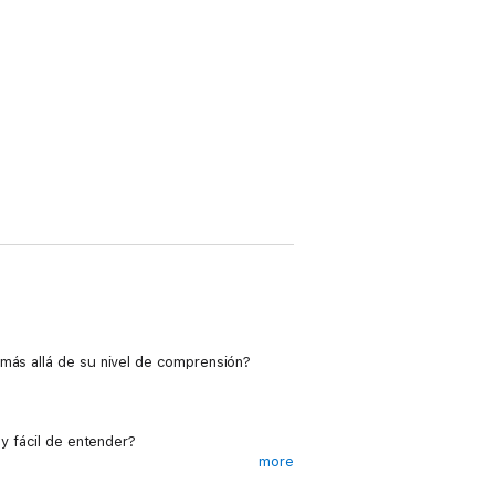
 más allá de su nivel de comprensión?
 y fácil de entender?
more