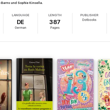
 Barns und Sophie Kinsella.
LANGUAGE
LENGTH
PUBLISHER
Dotbooks
DE
387
German
Pages