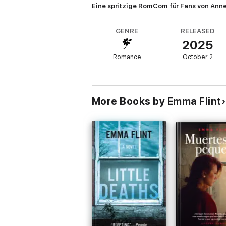
Eine spritzige RomCom für Fans von Anne
GENRE
RELEASED
2025
Romance
October 2
More Books by Emma Flint