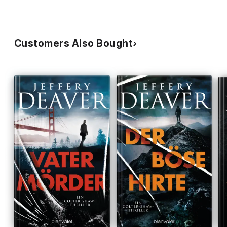
Customers Also Bought