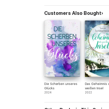
Customers Also Bought
Die Scherben unseres
Das Geheimnis 
Glücks
weißen Insel
2024
2022