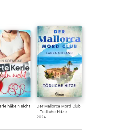
erle häkeln nicht
Der Mallorca Mord Club
- Tödliche Hitze
2024