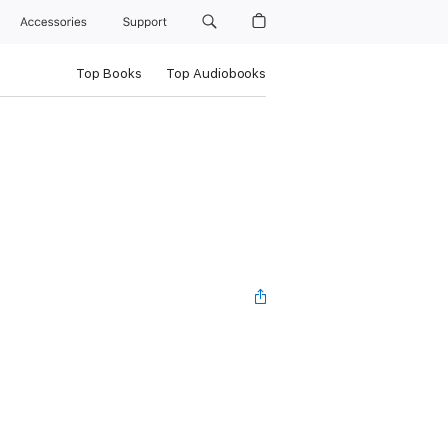
Accessories
Support
Top Books
Top Audiobooks