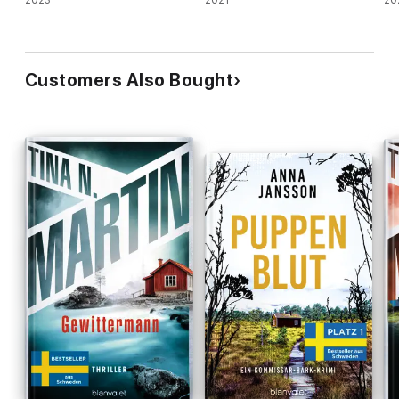
Customers Also Bought