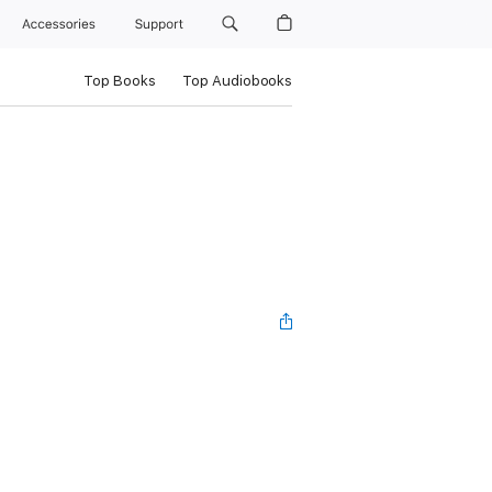
Accessories
Support
Top Books
Top Audiobooks