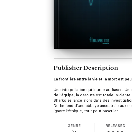
Publisher Description
La frontière entre la vie et la mort est peut
Une interpellation qui tourne au fiasco. Un
de l'équipe, la déroute est totale. Violente.
Sharko se lance alors dans des investigati
Du fin fond d'une abbaye ancestrale aux cou
ignore l'éthique, tout peut basculer.
GENRE
RELEASED