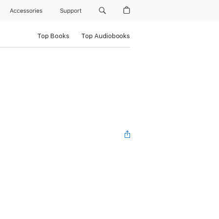
Accessories
Support
Top Books
Top Audiobooks