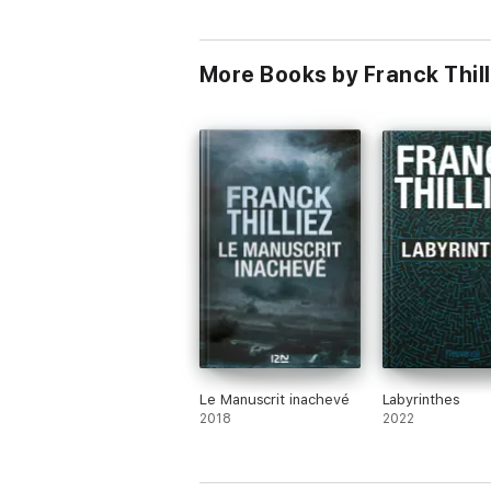
More Books by Franck Thill
Le Manuscrit inachevé
Labyrinthes
2018
2022