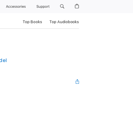
Accessories
Support
Top Books
Top Audiobooks
del