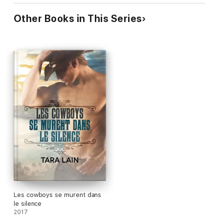
Other Books in This Series
Les cowboys se murent dans
le silence
2017