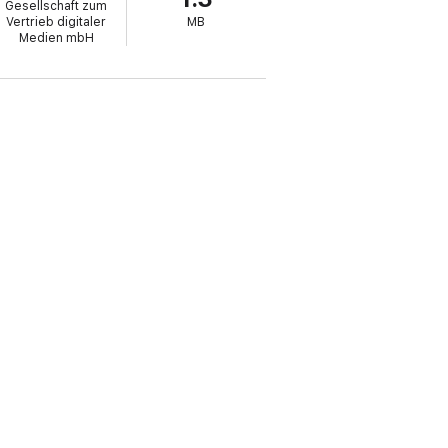
Gesellschaft zum
Vertrieb digitaler
MB
Medien mbH