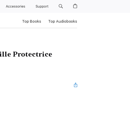
Accessories
Support
Top Books
Top Audiobooks
lle Protectrice