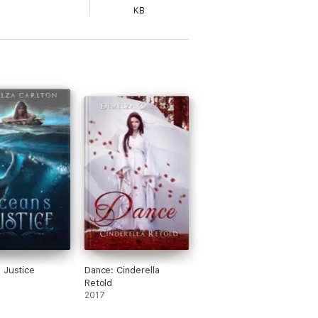
KB
 Justice
Dance: Cinderella
Retold
2017