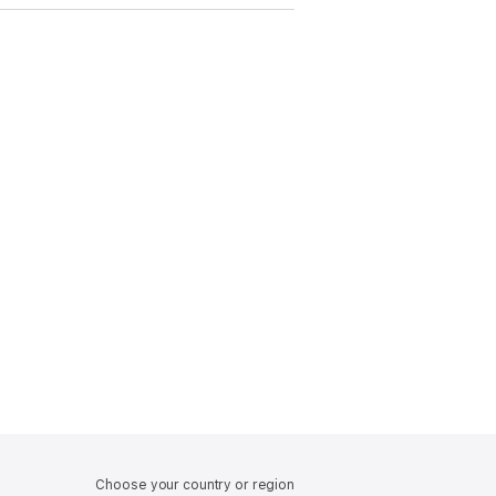
Choose your country or region