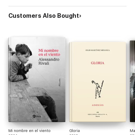
Customers Also Bought
Mi nombre en el viento
Gloria
Ma