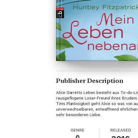
Publisher Description
Alice Garretts Leben besteht aus To-do-Lis
rausgeflogene Loser-Freund ihres Bruders 
Tims Planlosigkeit geht Alice so was von au
unverwechselbaren, entwaffnend ehrlichen 
sehr besonderen Liebe.
GENRE
RELEASED