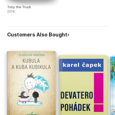
Tony the Truck
2014
Customers Also Bought