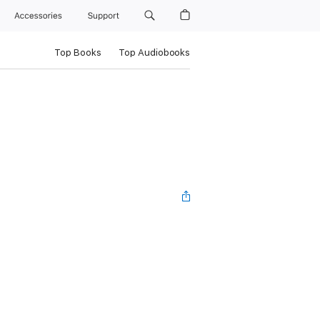
Accessories
Support
Top Books
Top Audiobooks