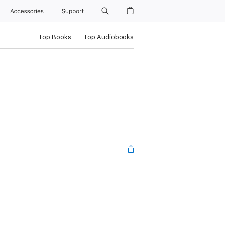
Accessories
Support
Top Books
Top Audiobooks