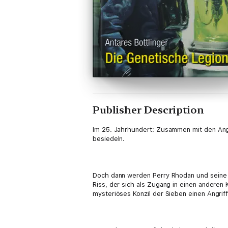
Publisher Description
Im 25. Jahrhundert: Zusammen mit den Ang
besiedeln.
Doch dann werden Perry Rhodan und seine G
Riss, der sich als Zugang in einen anderen
mysteriöses Konzil der Sieben einen Angriff