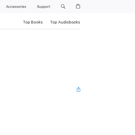
Accessories
Support
Top Books
Top Audiobooks