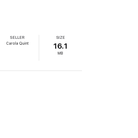
SELLER
SIZE
Carola Quint
16.1
MB