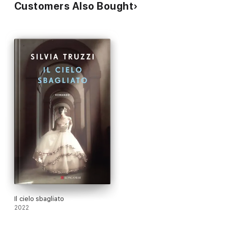
Customers Also Bought
Il cielo sbagliato
2022