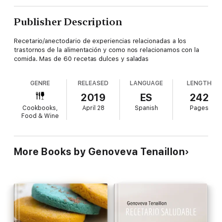
Publisher Description
Recetario/anectodario de experiencias relacionadas a los
trastornos de la alimentación y como nos relacionamos con la
comida. Mas de 60 recetas dulces y saladas
GENRE
RELEASED
LANGUAGE
LENGTH
2019
ES
242
Cookbooks,
April 28
Spanish
Pages
Food & Wine
More Books by Genoveva Tenaillon