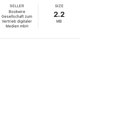
SELLER
SIZE
Bookwire
2.2
Gesellschaft zum
Vertrieb digitaler
MB
Medien mbH