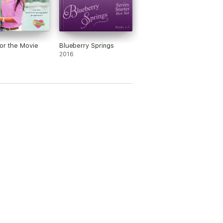
for the Movie
Blueberry Springs
2016