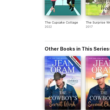
The Cupcake Cottage
The Surprise W
2022
2017
Other Books in This Series