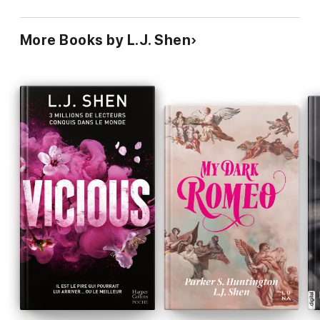
More Books by L.J. Shen