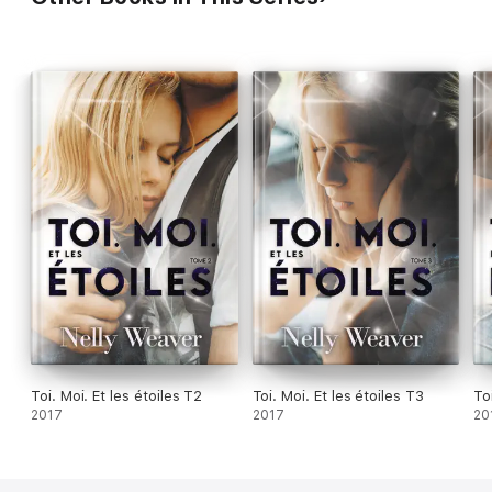
Toi. Moi. Et les étoiles T2
Toi. Moi. Et les étoiles T3
To
2017
2017
20