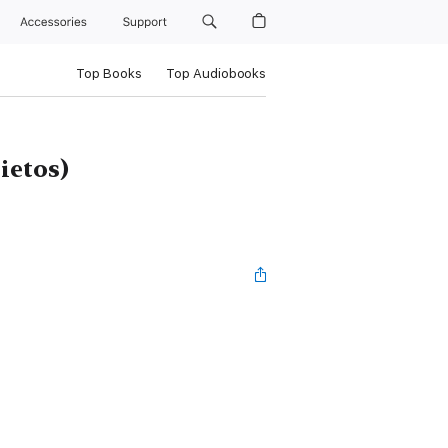
Accessories
Support
Top Books
Top Audiobooks
ietos)