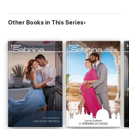
Other Books in This Series