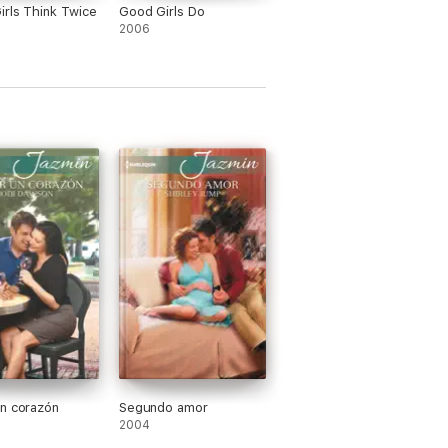
irls Think Twice
Good Girls Do
2006
n corazón
Segundo amor
2004