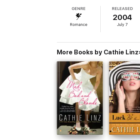
GENRE
RELEASED
2004
Romance
July 7
More Books by Cathie Linz