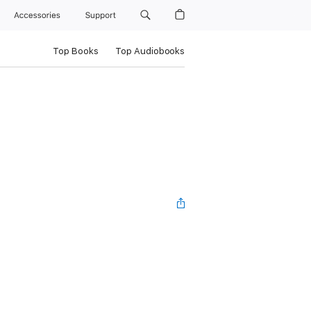
Accessories
Support
Top Books
Top Audiobooks