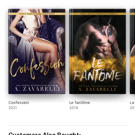
Confession
Le fantôme
Le
2021
2019
20