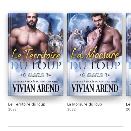
Le Territoire du loup
La Morsure du loup
Le
2022
2022
20