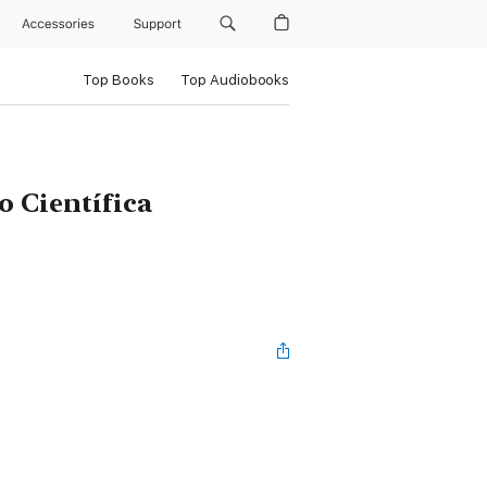
Accessories
Support
Top Books
Top Audiobooks
 Científica