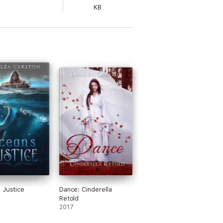
KB
 Justice
Dance: Cinderella
Retold
2017